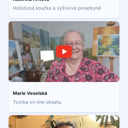
Holistická koučka a výživová poradkyně
Marie Veselská
Tvorba on-line obsahu