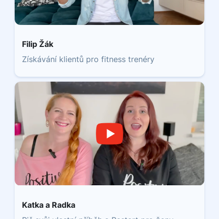
Filip Žák
Získávání klientů pro fitness trenéry
Katka a Radka