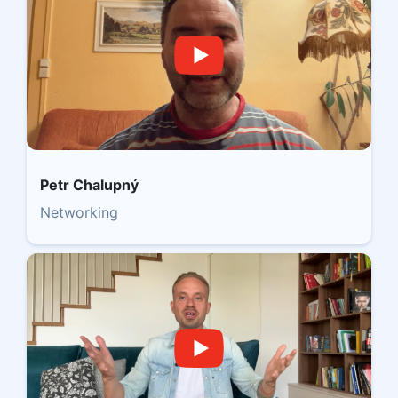
Petr Chalupný
Networking