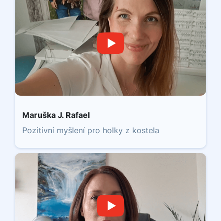
Maruška J. Rafael
Pozitivní myšlení pro holky z kostela