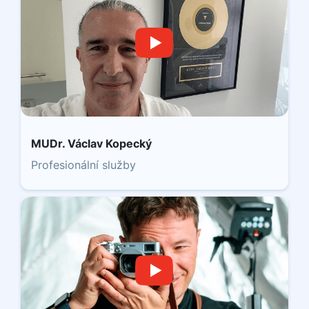
MUDr. Václav Kopecký
Profesionální služby