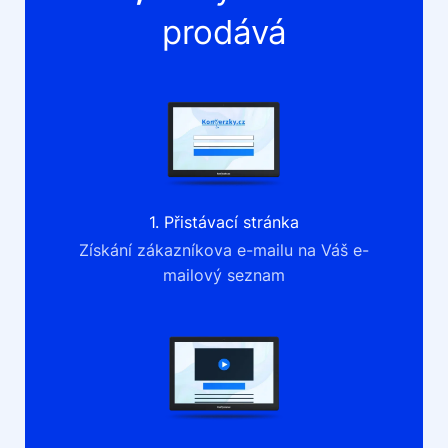
prodává
1. Přistávací stránka
Získání zákazníkova e-mailu na Váš e-
mailový seznam