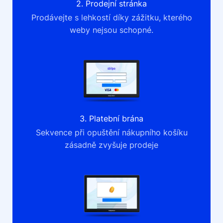
2. Prodejní stránka
Prodávejte s lehkostí díky zážitku, kterého
weby nejsou schopné.
3. Platební brána
Sekvence při opuštění nákupního košíku
zásadně zvyšuje prodeje