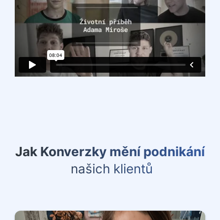
Jak Konverzky mění podnikání
našich klientů