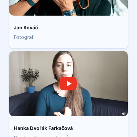
Jan Kováč
Fotograf
Hanka Dvořák Farkačová