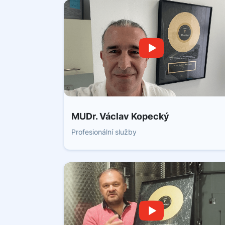
MUDr. Václav Kopecký
Profesionální služby