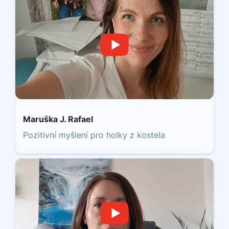
Maruška J. Rafael
Pozitivní myšlení pro holky z kostela