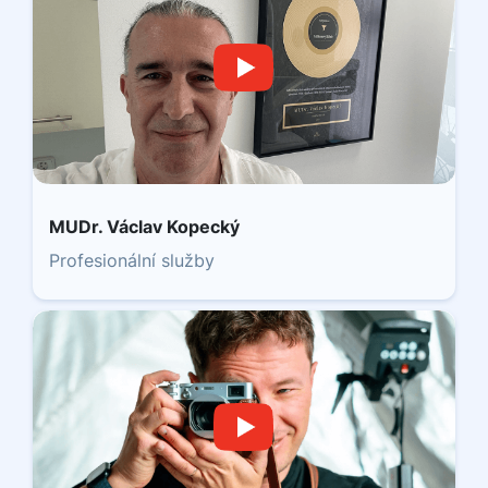
MUDr. Václav Kopecký
Profesionální služby