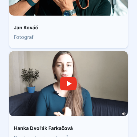
Jan Kováč
Fotograf
Hanka Dvořák Farkačová