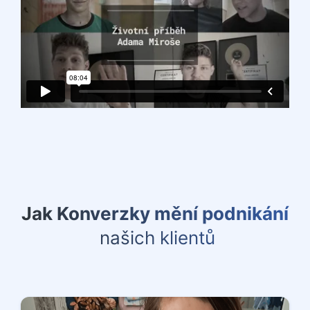
Jak Konverzky mění podnikání
našich klientů