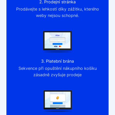
2. Prodejní stránka
Prodávejte s lehkostí díky zážitku, kterého
weby nejsou schopné.
3. Platební brána
Sekvence při opuštění nákupního košíku
zásadně zvyšuje prodeje