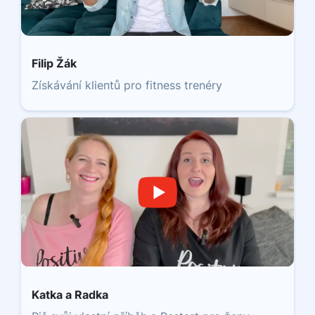
Filip Žák
Získávání klientů pro fitness trenéry
Katka a Radka