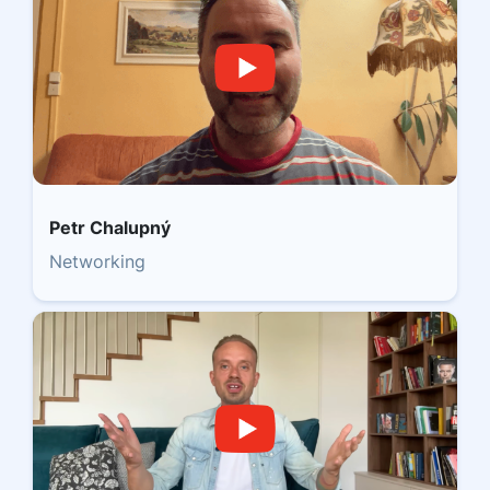
Petr Chalupný
Networking