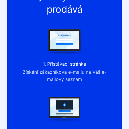
prodává
1. Přistávací stránka
Získání zákazníkova e-mailu na Váš e-
mailový seznam