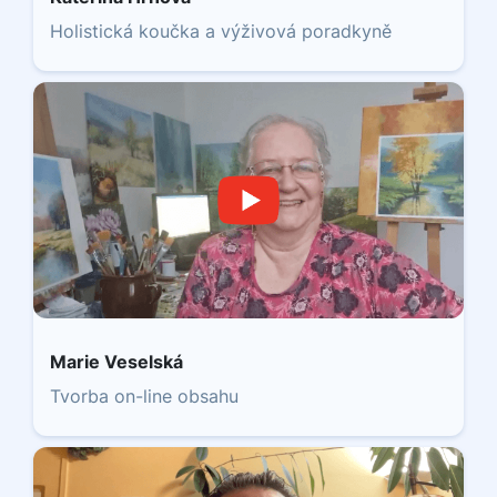
Holistická koučka a výživová poradkyně
Marie Veselská
Tvorba on-line obsahu